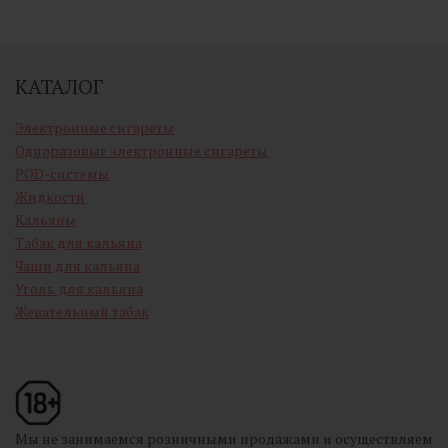
КАТАЛОГ
Электронные сигареты
Одноразовые электронные сигареты
POD-системы
Жидкости
Кальяны
Табак для кальяна
Чаши для кальяна
Уголь для кальяна
Жевательный табак
Мы не занимаемся розничными продажами и осуществляем