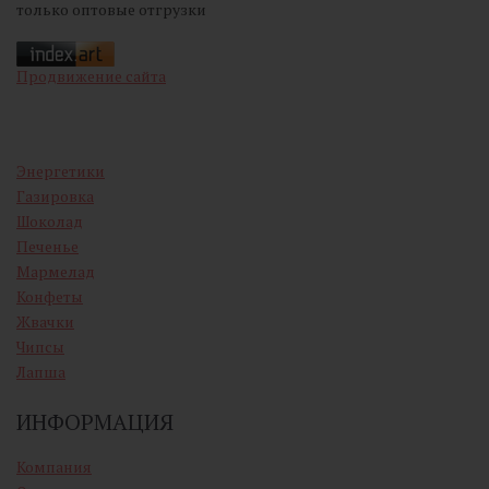
только оптовые отгрузки
Продвижение сайта
Энергетики
Газировка
Шоколад
Печенье
Мармелад
Конфеты
Жвачки
Чипсы
Лапша
ИНФОРМАЦИЯ
Компания