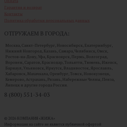
Оплата
Гарантия и возврат
Контакты
Политика обработки персональных данных
ОТГРУЖАЕМ В ГОРОДА:
Москва, Санкт-Петербург, Новосибирск, Екатеринбург,
Нижний Новгород, Казань, Самара, Челябинск, Омск,
Ростов-на-Дону, Уфа, Красноярск, Пермь, Волгоград,
Воронеж, Саратов, Краснодар, Тольятти, Тюмень, Ижевск,
Барнаул, Ульяновск, Иркутск, Владивосток, Ярославль,
Хабаровск, Махачкала, Оренбург, Томск, Новокузнецк,
Кемерово, Астрахань, Рязань, Набережные Челны, Пенза,
Липецк и другие города России.
8 (800) 551-34-03
© 2026 КОМПАНИЯ «ЖИЖА»
Информация на сайте не является публичной офертой