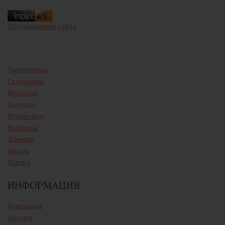
Продвижение сайта
Энергетики
Газировка
Шоколад
Печенье
Мармелад
Конфеты
Жвачки
Чипсы
Лапша
ИНФОРМАЦИЯ
Компания
Оплата