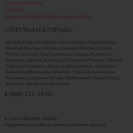
Гарантия и возврат
Контакты
Политика обработки персональных данных
ОТГРУЖАЕМ В ГОРОДА:
Москва, Санкт-Петербург, Новосибирск, Екатеринбург,
Нижний Новгород, Казань, Самара, Челябинск, Омск,
Ростов-на-Дону, Уфа, Красноярск, Пермь, Волгоград,
Воронеж, Саратов, Краснодар, Тольятти, Тюмень, Ижевск,
Барнаул, Ульяновск, Иркутск, Владивосток, Ярославль,
Хабаровск, Махачкала, Оренбург, Томск, Новокузнецк,
Кемерово, Астрахань, Рязань, Набережные Челны, Пенза,
Липецк и другие города России.
8 (800) 551-34-03
© 2026 КОМПАНИЯ «ЖИЖА»
Информация на сайте не является публичной офертой