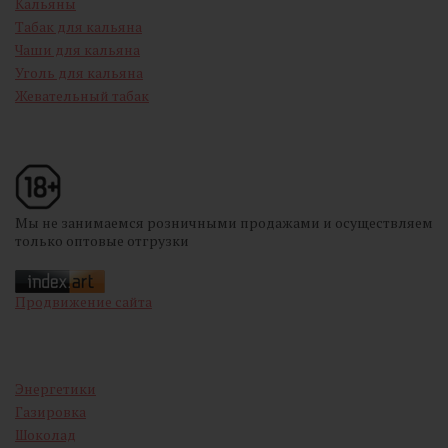
Кальяны
Табак для кальяна
Чаши для кальяна
Уголь для кальяна
Жевательный табак
Мы не занимаемся розничными продажами и осуществляем
только оптовые отгрузки
Продвижение сайта
Энергетики
Газировка
Шоколад