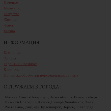
Печенье
Мармелад
Конфеты
Жвачки
Чипсы
Лапша
ИНФОРМАЦИЯ
Компания
Оплата
Гарантия и возврат
Контакты
Политика обработки персональных данных
ОТГРУЖАЕМ В ГОРОДА:
Москва, Санкт-Петербург, Новосибирск, Екатеринбург,
Нижний Новгород, Казань, Самара, Челябинск, Омск,
Ростов-на-Дону, Уфа, Красноярск, Пермь, Волгоград,