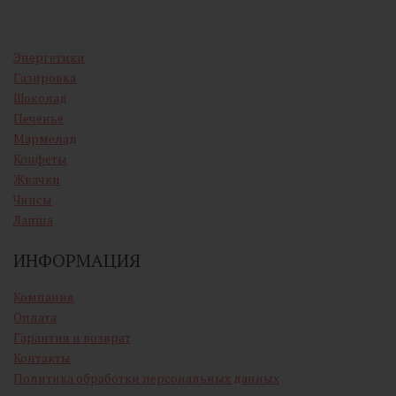
Энергетики
Газировка
Шоколад
Печенье
Мармелад
Конфеты
Жвачки
Чипсы
Лапша
ИНФОРМАЦИЯ
Компания
Оплата
Гарантия и возврат
Контакты
Политика обработки персональных данных