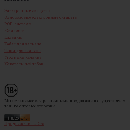
Электронные сигареты
Одноразовые электронные сигареты
POD-системы
Жидкости
Кальяны
Табак для кальяна
Чаши для кальяна
Уголь для кальяна
Жевательный табак
Мы не занимаемся розничными продажами и осуществляем
только оптовые отгрузки
Продвижение сайта