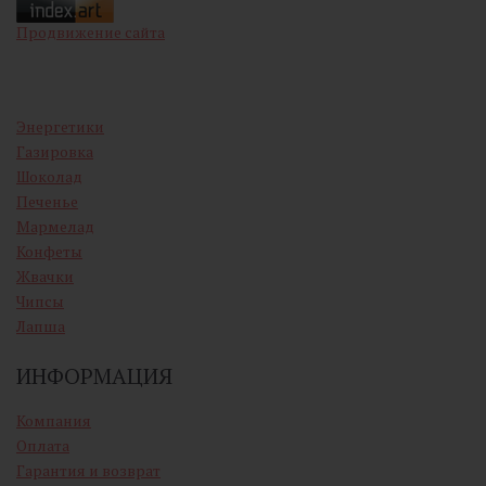
Продвижение сайта
Энергетики
Газировка
Шоколад
Печенье
Мармелад
Конфеты
Жвачки
Чипсы
Лапша
ИНФОРМАЦИЯ
Компания
Оплата
Гарантия и возврат