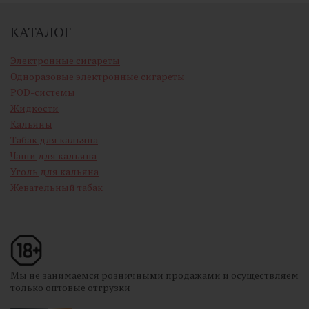
КАТАЛОГ
Электронные сигареты
Одноразовые электронные сигареты
POD-системы
Жидкости
Кальяны
Табак для кальяна
Чаши для кальяна
Уголь для кальяна
Жевательный табак
Мы не занимаемся розничными продажами и осуществляем
только оптовые отгрузки