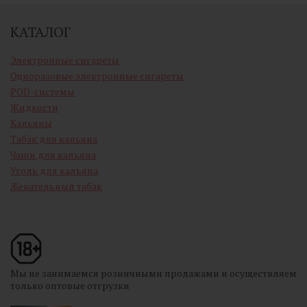
КАТАЛОГ
Электронные сигареты
Одноразовые электронные сигареты
POD-системы
Жидкости
Кальяны
Табак для кальяна
Чаши для кальяна
Уголь для кальяна
Жевательный табак
Мы не занимаемся розничными продажами и осуществляем
только оптовые отгрузки