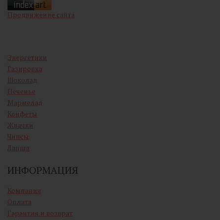
Продвижение сайта
Энергетики
Газировка
Шоколад
Печенье
Мармелад
Конфеты
Жвачки
Чипсы
Лапша
ИНФОРМАЦИЯ
Компания
Оплата
Гарантия и возврат