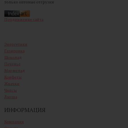
только оптовые отгрузки
Продвижение сайта
Энергетики
Газировка
Шоколад
Печенье
Мармелад
Конфеты
Жвачки
Чипсы
Лапша
ИНФОРМАЦИЯ
Компания