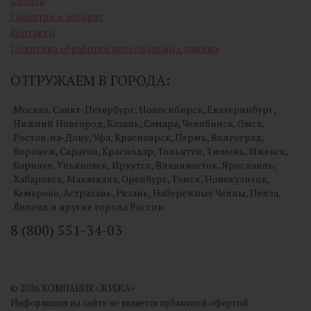
Оплата
Гарантия и возврат
Контакты
Политика обработки персональных данных
ОТГРУЖАЕМ В ГОРОДА:
Москва, Санкт-Петербург, Новосибирск, Екатеринбург,
Нижний Новгород, Казань, Самара, Челябинск, Омск,
Ростов-на-Дону, Уфа, Красноярск, Пермь, Волгоград,
Воронеж, Саратов, Краснодар, Тольятти, Тюмень, Ижевск,
Барнаул, Ульяновск, Иркутск, Владивосток, Ярославль,
Хабаровск, Махачкала, Оренбург, Томск, Новокузнецк,
Кемерово, Астрахань, Рязань, Набережные Челны, Пенза,
Липецк и другие города России.
8 (800) 551-34-03
© 2026 КОМПАНИЯ «ЖИЖА»
Информация на сайте не является публичной офертой