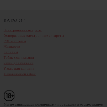
КАТАЛОГ
Электронные сигареты
Одноразовые электронные сигареты
POD-системы
Жидкости
Кальяны
Табак для кальяна
Чаши для кальяна
Уголь для кальяна
Жевательный табак
Мы не занимаемся розничными продажами и осуществляем