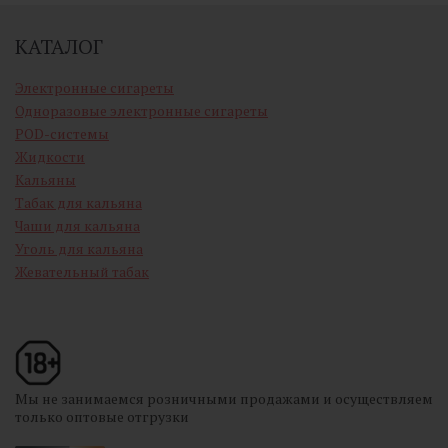
КАТАЛОГ
Электронные сигареты
Одноразовые электронные сигареты
POD-системы
Жидкости
Кальяны
Табак для кальяна
Чаши для кальяна
Уголь для кальяна
Жевательный табак
Мы не занимаемся розничными продажами и осуществляем
только оптовые отгрузки