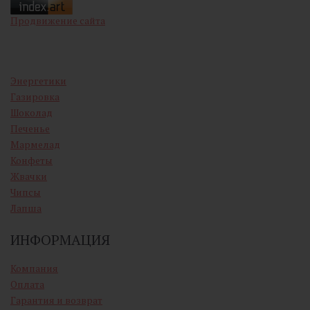
Продвижение сайта
Энергетики
Газировка
Шоколад
Печенье
Мармелад
Конфеты
Жвачки
Чипсы
Лапша
ИНФОРМАЦИЯ
Компания
Оплата
Гарантия и возврат