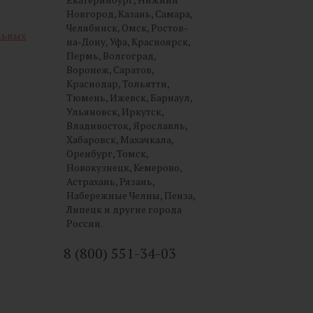
Новгород, Казань, Самара,
Челябинск, Омск, Ростов-
льных
на-Дону, Уфа, Красноярск,
Пермь, Волгоград,
Воронеж, Саратов,
Краснодар, Тольятти,
Тюмень, Ижевск, Барнаул,
Ульяновск, Иркутск,
Владивосток, Ярославль,
Хабаровск, Махачкала,
Оренбург, Томск,
Новокузнецк, Кемерово,
Астрахань, Рязань,
Набережные Челны, Пенза,
Липецк и другие города
России.
8 (800) 551-34-03