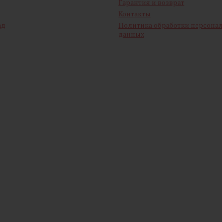
Гарантия и возврат
Контакты
ад
Политика обработки персона
данных