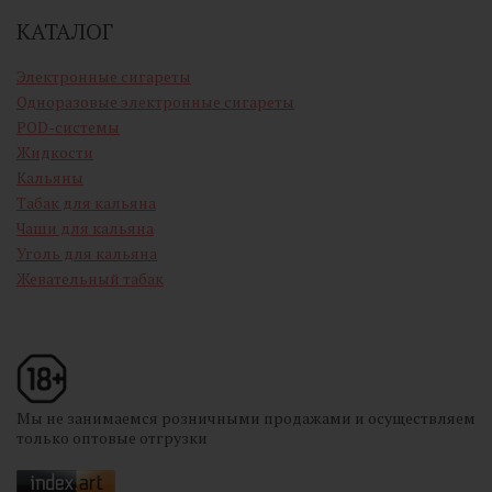
КАТАЛОГ
Электронные сигареты
Одноразовые электронные сигареты
POD-системы
Жидкости
Кальяны
Табак для кальяна
Чаши для кальяна
Уголь для кальяна
Жевательный табак
Мы не занимаемся розничными продажами и осуществляем
только оптовые отгрузки