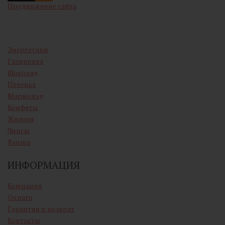
Продвижение сайта
Энергетики
Газировка
Шоколад
Печенье
Мармелад
Конфеты
Жвачки
Чипсы
Лапша
ИНФОРМАЦИЯ
Компания
Оплата
Гарантия и возврат
Контакты