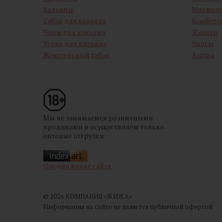
Кальяны
Мармел
Табак для кальяна
Конфеты
Чаши для кальяна
Жвачки
Уголь для кальяна
Чипсы
Жевательный табак
Лапша
Мы не занимаемся розничными
продажами и осуществляем только
оптовые отгрузки
Продвижение сайта
© 2026 КОМПАНИЯ «ЖИЖА»
Информация на сайте не является публичной офертой