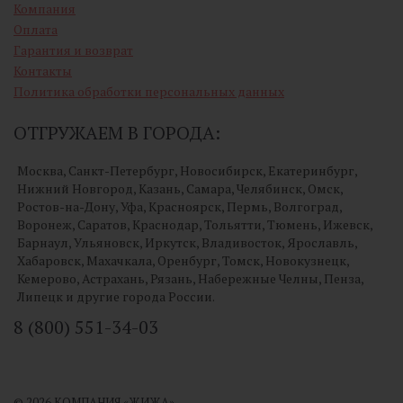
Компания
Оплата
Гарантия и возврат
Контакты
Политика обработки персональных данных
ОТГРУЖАЕМ В ГОРОДА:
Москва, Санкт-Петербург, Новосибирск, Екатеринбург,
Нижний Новгород, Казань, Самара, Челябинск, Омск,
Ростов-на-Дону, Уфа, Красноярск, Пермь, Волгоград,
Воронеж, Саратов, Краснодар, Тольятти, Тюмень, Ижевск,
Барнаул, Ульяновск, Иркутск, Владивосток, Ярославль,
Хабаровск, Махачкала, Оренбург, Томск, Новокузнецк,
Кемерово, Астрахань, Рязань, Набережные Челны, Пенза,
Липецк и другие города России.
8 (800) 551-34-03
© 2026 КОМПАНИЯ «ЖИЖА»