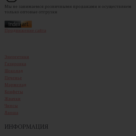
Мы не занимаемся розничными продажами и осуществляем
только оптовые отгрузки
Продвижение сайта
Энергетики
Газировка
Шоколад
Печенье
Мармелад
Конфеты
Жвачки
Чипсы
Лапша
ИНФОРМАЦИЯ