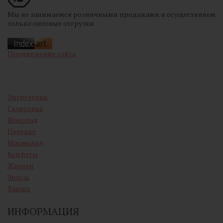
Мы не занимаемся розничными продажами и осуществляем
только оптовые отгрузки
Продвижение сайта
Энергетики
Газировка
Шоколад
Печенье
Мармелад
Конфеты
Жвачки
Чипсы
Лапша
ИНФОРМАЦИЯ