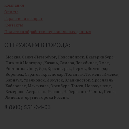
Компания
Оплата
Гарантия и возврат
Контакты
Политика обработки персональных данных
ОТГРУЖАЕМ В ГОРОДА:
Москва, Санкт-Петербург, Новосибирск, Екатеринбург,
Нижний Новгород, Казань, Самара, Челябинск, Омск,
Ростов-на-Дону, Уфа, Красноярск, Пермь, Волгоград,
Воронеж, Саратов, Краснодар, Тольятти, Тюмень, Ижевск,
Барнаул, Ульяновск, Иркутск, Владивосток, Ярославль,
Хабаровск, Махачкала, Оренбург, Томск, Новокузнецк,
Кемерово, Астрахань, Рязань, Набережные Челны, Пенза,
Липецк и другие города России.
8 (800) 551-34-03