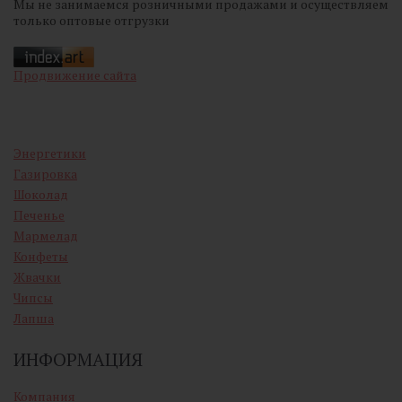
Мы не занимаемся розничными продажами и осуществляем
только оптовые отгрузки
Продвижение сайта
Энергетики
Газировка
Шоколад
Печенье
Мармелад
Конфеты
Жвачки
Чипсы
Лапша
ИНФОРМАЦИЯ
Компания