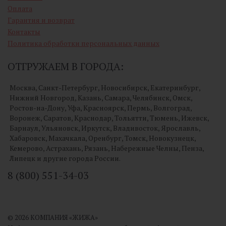
Оплата
Гарантия и возврат
Контакты
Политика обработки персональных данных
ОТГРУЖАЕМ В ГОРОДА:
Москва, Санкт-Петербург, Новосибирск, Екатеринбург,
Нижний Новгород, Казань, Самара, Челябинск, Омск,
Ростов-на-Дону, Уфа, Красноярск, Пермь, Волгоград,
Воронеж, Саратов, Краснодар, Тольятти, Тюмень, Ижевск,
Барнаул, Ульяновск, Иркутск, Владивосток, Ярославль,
Хабаровск, Махачкала, Оренбург, Томск, Новокузнецк,
Кемерово, Астрахань, Рязань, Набережные Челны, Пенза,
Липецк и другие города России.
8 (800) 551-34-03
© 2026 КОМПАНИЯ «ЖИЖА»