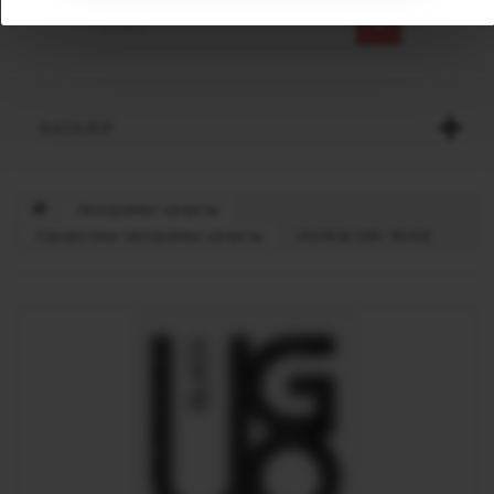
КАТАЛОГ
Электронные сигареты
Одноразовые электронные сигареты
UGOBAR 1500 - BLACK