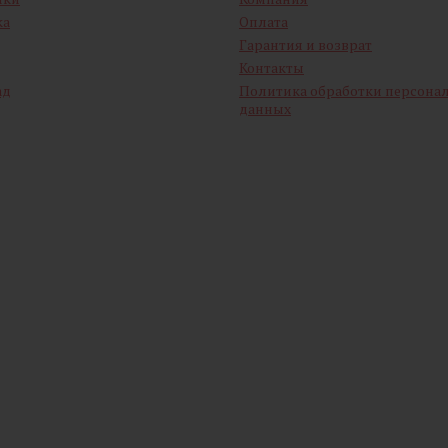
ка
Оплата
Гарантия и возврат
Контакты
ад
Политика обработки персона
данных