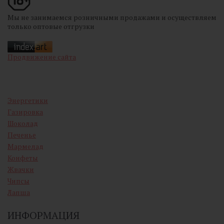
Мы не занимаемся розничными продажами и осуществляем
только оптовые отгрузки
Продвижение сайта
Энергетики
Газировка
Шоколад
Печенье
Мармелад
Конфеты
Жвачки
Чипсы
Лапша
ИНФОРМАЦИЯ