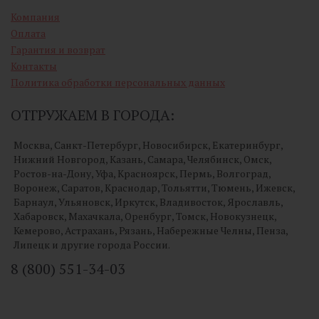
Компания
Оплата
Гарантия и возврат
Контакты
Политика обработки персональных данных
ОТГРУЖАЕМ В ГОРОДА:
Москва, Санкт-Петербург, Новосибирск, Екатеринбург,
Нижний Новгород, Казань, Самара, Челябинск, Омск,
Ростов-на-Дону, Уфа, Красноярск, Пермь, Волгоград,
Воронеж, Саратов, Краснодар, Тольятти, Тюмень, Ижевск,
Барнаул, Ульяновск, Иркутск, Владивосток, Ярославль,
Хабаровск, Махачкала, Оренбург, Томск, Новокузнецк,
Кемерово, Астрахань, Рязань, Набережные Челны, Пенза,
Липецк и другие города России.
8 (800) 551-34-03