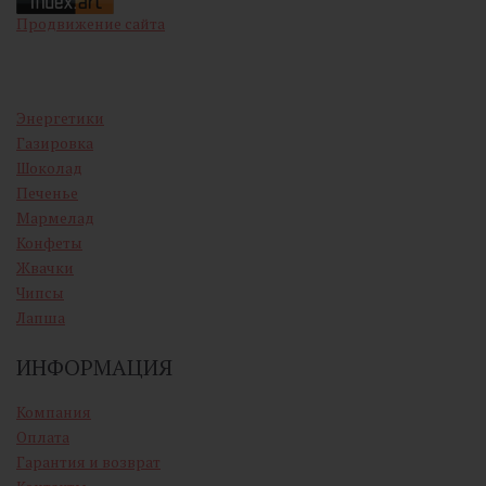
Продвижение сайта
Энергетики
Газировка
Шоколад
Печенье
Мармелад
Конфеты
Жвачки
Чипсы
Лапша
ИНФОРМАЦИЯ
Компания
Оплата
Гарантия и возврат