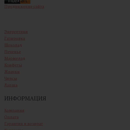
Продвижение сайта
Энергетики
Газировка
Шоколад
Печенье
Мармелад
Конфеты
Жвачки
Чипсы
Лапша
ИНФОРМАЦИЯ
Компания
Оплата
Гарантия и возврат