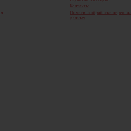
Контакты
ад
Политика обработки персона
данных