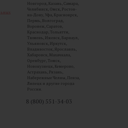
Новгород, Казань, Самара,
Челябинск, Омск, Ростов-
льных
на-Дону, Уфа, Красноярск,
Пермь, Волгоград,
Воронеж, Саратов,
Краснодар, Тольятти,
Тюмень, Ижевск, Барнаул,
Ульяновск, Иркутск,
Владивосток, Ярославль,
Хабаровск, Махачкала,
Оренбург, Томск,
Новокузнецк, Кемерово,
Астрахань, Рязань,
Набережные Челны, Пенза,
Липецк и другие города
России.
8 (800) 551-34-03