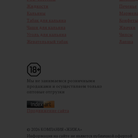
Жидкости
Печенье
Кальяны
Мармел
Табак для кальяна
Конфеты
Чаши для кальяна
Жвачки
Уголь для кальяна
Чипсы
Жевательный табак
Лапша
Мы не занимаемся розничными
продажами и осуществляем только
оптовые отгрузки
Продвижение сайта
© 2026 КОМПАНИЯ «ЖИЖА»
Информация на сайте не является публичной офертой