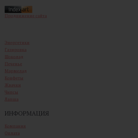
Продвижение сайта
Энергетики
Газировка
Шоколад
Печенье
Мармелад
Конфеты
Жвачки
Чипсы
Лапша
ИНФОРМАЦИЯ
Компания
Оплата