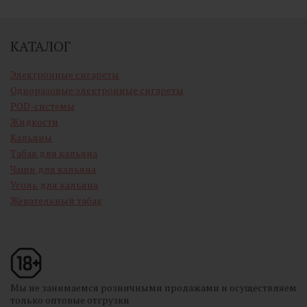
КАТАЛОГ
Электронные сигареты
Одноразовые электронные сигареты
POD-системы
Жидкости
Кальяны
Табак для кальяна
Чаши для кальяна
Уголь для кальяна
Жевательный табак
Мы не занимаемся розничными продажами и осуществляем
только оптовые отгрузки