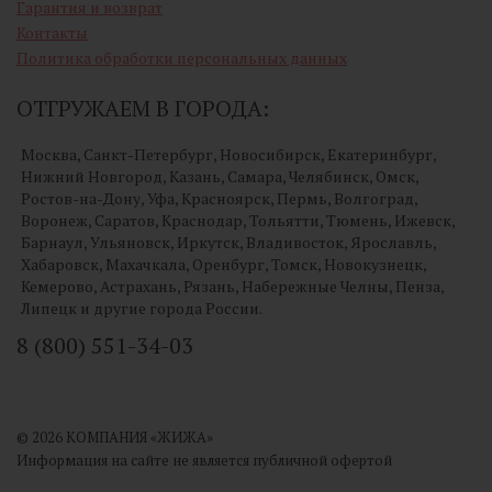
Гарантия и возврат
Контакты
Политика обработки персональных данных
ОТГРУЖАЕМ В ГОРОДА:
Москва, Санкт-Петербург, Новосибирск, Екатеринбург,
Нижний Новгород, Казань, Самара, Челябинск, Омск,
Ростов-на-Дону, Уфа, Красноярск, Пермь, Волгоград,
Воронеж, Саратов, Краснодар, Тольятти, Тюмень, Ижевск,
Барнаул, Ульяновск, Иркутск, Владивосток, Ярославль,
Хабаровск, Махачкала, Оренбург, Томск, Новокузнецк,
Кемерово, Астрахань, Рязань, Набережные Челны, Пенза,
Липецк и другие города России.
8 (800) 551-34-03
© 2026 КОМПАНИЯ «ЖИЖА»
Информация на сайте не является публичной офертой