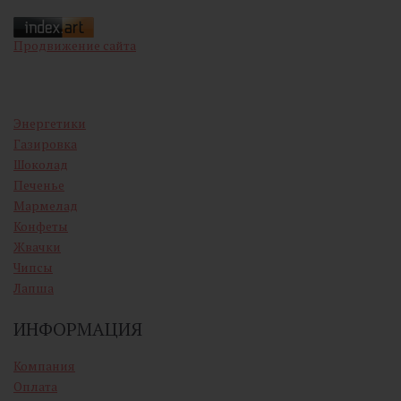
Продвижение сайта
Энергетики
Газировка
Шоколад
Печенье
Мармелад
Конфеты
Жвачки
Чипсы
Лапша
ИНФОРМАЦИЯ
Компания
Оплата