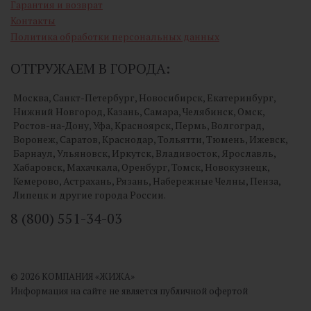
Гарантия и возврат
Контакты
Политика обработки персональных данных
ОТГРУЖАЕМ В ГОРОДА:
Москва, Санкт-Петербург, Новосибирск, Екатеринбург,
Нижний Новгород, Казань, Самара, Челябинск, Омск,
Ростов-на-Дону, Уфа, Красноярск, Пермь, Волгоград,
Воронеж, Саратов, Краснодар, Тольятти, Тюмень, Ижевск,
Барнаул, Ульяновск, Иркутск, Владивосток, Ярославль,
Хабаровск, Махачкала, Оренбург, Томск, Новокузнецк,
Кемерово, Астрахань, Рязань, Набережные Челны, Пенза,
Липецк и другие города России.
8 (800) 551-34-03
© 2026 КОМПАНИЯ «ЖИЖА»
Информация на сайте не является публичной офертой