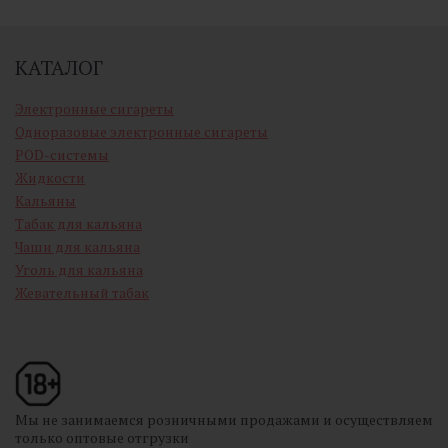
КАТАЛОГ
Электронные сигареты
Одноразовые электронные сигареты
POD-системы
Жидкости
Кальяны
Табак для кальяна
Чаши для кальяна
Уголь для кальяна
Жевательный табак
Мы не занимаемся розничными продажами и осуществляем
только оптовые отгрузки