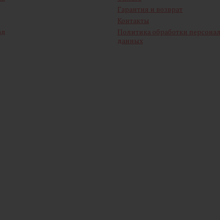
Гарантия и возврат
Контакты
ад
Политика обработки персона
данных