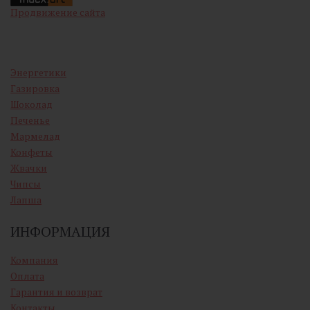
Продвижение сайта
Энергетики
Газировка
Шоколад
Печенье
Мармелад
Конфеты
Жвачки
Чипсы
Лапша
ИНФОРМАЦИЯ
Компания
Оплата
Гарантия и возврат
Контакты