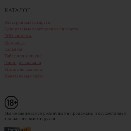
КАТАЛОГ
Электронные сигареты
Одноразовые электронные сигареты
POD-системы
Жидкости
Кальяны
Табак для кальяна
Чаши для кальяна
Уголь для кальяна
Жевательный табак
Мы не занимаемся розничными продажами и осуществляем
только оптовые отгрузки