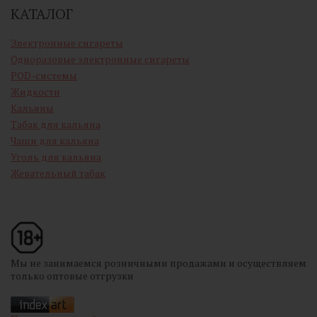
КАТАЛОГ
Электронные сигареты
Одноразовые электронные сигареты
POD-системы
Жидкости
Кальяны
Табак для кальяна
Чаши для кальяна
Уголь для кальяна
Жевательный табак
Мы не занимаемся розничными продажами и осуществляем
только оптовые отгрузки