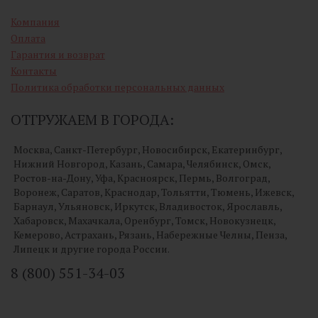
Компания
Оплата
Гарантия и возврат
Контакты
Политика обработки персональных данных
ОТГРУЖАЕМ В ГОРОДА:
Москва, Санкт-Петербург, Новосибирск, Екатеринбург,
Нижний Новгород, Казань, Самара, Челябинск, Омск,
Ростов-на-Дону, Уфа, Красноярск, Пермь, Волгоград,
Воронеж, Саратов, Краснодар, Тольятти, Тюмень, Ижевск,
Барнаул, Ульяновск, Иркутск, Владивосток, Ярославль,
Хабаровск, Махачкала, Оренбург, Томск, Новокузнецк,
Кемерово, Астрахань, Рязань, Набережные Челны, Пенза,
Липецк и другие города России.
8 (800) 551-34-03