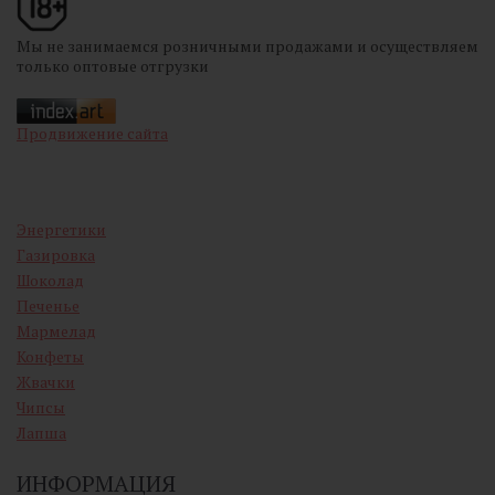
Мы не занимаемся розничными продажами и осуществляем
только оптовые отгрузки
Продвижение сайта
Энергетики
Газировка
Шоколад
Печенье
Мармелад
Конфеты
Жвачки
Чипсы
Лапша
ИНФОРМАЦИЯ