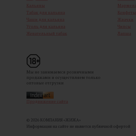
Кальяны
Мармел
Табак для кальяна
Конфеты
Чаши для кальяна
Жвачки
Уголь для кальяна
Чипсы
Жевательный табак
Лапша
Мы не занимаемся розничными
продажами и осуществляем только
оптовые отгрузки
Продвижение сайта
© 2026 КОМПАНИЯ «ЖИЖА»
Информация на сайте не является публичной офертой