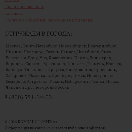
Гарантия и возврат
Контакты
Политика обработки персональных данных
ОТГРУЖАЕМ В ГОРОДА:
Москва, Санкт-Петербург, Новосибирск, Екатеринбург,
Нижний Новгород, Казань, Самара, Челябинск, Омск,
Ростов-на-Дону, Уфа, Красноярск, Пермь, Волгоград,
Воронеж, Саратов, Краснодар, Тольятти, Тюмень, Ижевск,
Барнаул, Ульяновск, Иркутск, Владивосток, Ярославль,
Хабаровск, Махачкала, Оренбург, Томск, Новокузнецк,
Кемерово, Астрахань, Рязань, Набережные Челны, Пенза,
Липецк и другие города России.
8 (800) 551-34-03
© 2026 КОМПАНИЯ «ЖИЖА»
Информация на сайте не является публичной офертой