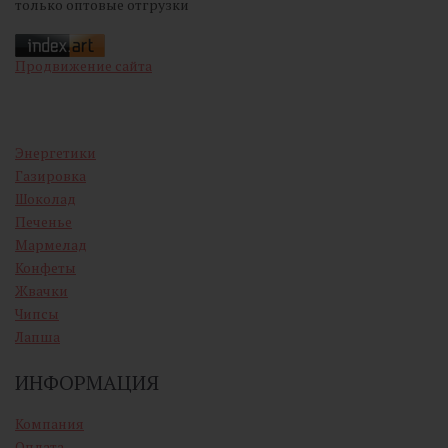
только оптовые отгрузки
Продвижение сайта
Энергетики
Газировка
Шоколад
Печенье
Мармелад
Конфеты
Жвачки
Чипсы
Лапша
ИНФОРМАЦИЯ
Компания
Оплата