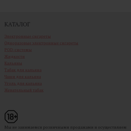
КАТАЛОГ
Электронные сигареты
Одноразовые электронные сигареты
POD-системы
Жидкости
Кальяны
Табак для кальяна
Чаши для кальяна
Уголь для кальяна
Жевательный табак
Мы не занимаемся розничными продажами и осуществляем