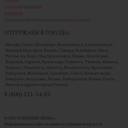
Гарантия и возврат
Контакты
Политика обработки персональных данных
ОТГРУЖАЕМ В ГОРОДА:
Москва, Санкт-Петербург, Новосибирск, Екатеринбург,
Нижний Новгород, Казань, Самара, Челябинск, Омск,
Ростов-на-Дону, Уфа, Красноярск, Пермь, Волгоград,
Воронеж, Саратов, Краснодар, Тольятти, Тюмень, Ижевск,
Барнаул, Ульяновск, Иркутск, Владивосток, Ярославль,
Хабаровск, Махачкала, Оренбург, Томск, Новокузнецк,
Кемерово, Астрахань, Рязань, Набережные Челны, Пенза,
Липецк и другие города России.
8 (800) 551-34-03
© 2026 КОМПАНИЯ «ЖИЖА»
Информация на сайте не является публичной офертой