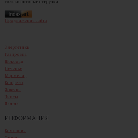
только оптовые отгрузки
Продвижение сайта
Энергетики
Газировка
Шоколад
Печенье
Мармелад
Конфеты
Жвачки
Чипсы
Лапша
ИНФОРМАЦИЯ
Компания
Оплата