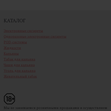
КАТАЛОГ
Электронные сигареты
Одноразовые электронные сигареты
POD-системы
Жидкости
Кальяны
Табак для кальяна
Чаши для кальяна
Уголь для кальяна
Жевательный табак
Мы не занимаемся розничными продажами и осуществляем