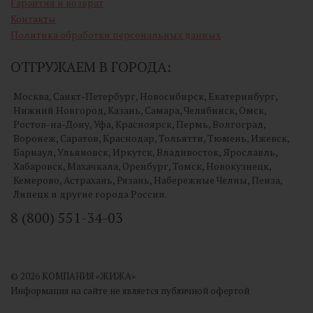
Гарантия и возврат
Контакты
Политика обработки персональных данных
ОТГРУЖАЕМ В ГОРОДА:
Москва, Санкт-Петербург, Новосибирск, Екатеринбург,
Нижний Новгород, Казань, Самара, Челябинск, Омск,
Ростов-на-Дону, Уфа, Красноярск, Пермь, Волгоград,
Воронеж, Саратов, Краснодар, Тольятти, Тюмень, Ижевск,
Барнаул, Ульяновск, Иркутск, Владивосток, Ярославль,
Хабаровск, Махачкала, Оренбург, Томск, Новокузнецк,
Кемерово, Астрахань, Рязань, Набережные Челны, Пенза,
Липецк и другие города России.
8 (800) 551-34-03
© 2026 КОМПАНИЯ «ЖИЖА»
Информация на сайте не является публичной офертой