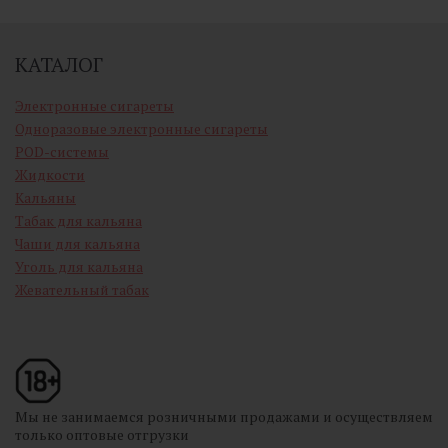
КАТАЛОГ
Электронные сигареты
Одноразовые электронные сигареты
POD-системы
Жидкости
Кальяны
Табак для кальяна
Чаши для кальяна
Уголь для кальяна
Жевательный табак
Мы не занимаемся розничными продажами и осуществляем
только оптовые отгрузки