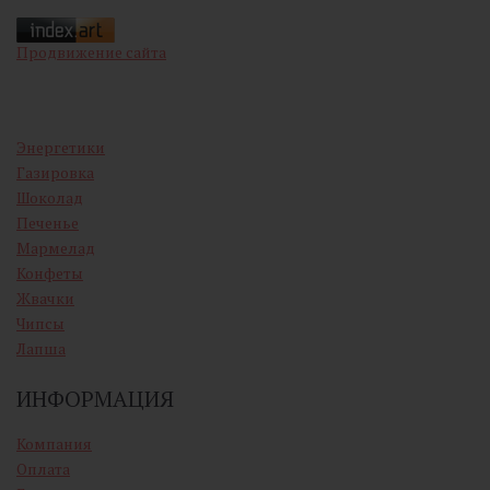
Продвижение сайта
Энергетики
Газировка
Шоколад
Печенье
Мармелад
Конфеты
Жвачки
Чипсы
Лапша
ИНФОРМАЦИЯ
Компания
Оплата