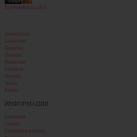
Продвижение сайта
Энергетики
Газировка
Шоколад
Печенье
Мармелад
Конфеты
Жвачки
Чипсы
Лапша
ИНФОРМАЦИЯ
Компания
Оплата
Гарантия и возврат